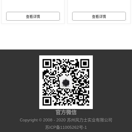
官方微信
Copyright © 2008 - 2020 苏州风力士实业有限公司
苏ICP备11005262号-1