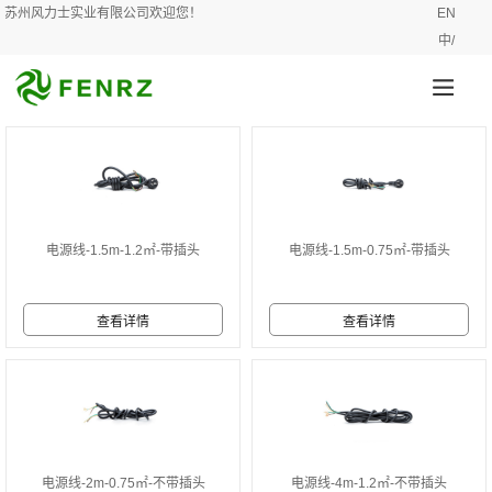
苏州风力士实业有限公司欢迎您！
EN
中/
电源线-1.5m-1.2㎡-带插头
电源线-1.5m-0.75㎡-带插头
电源线-2m-0.75㎡-不带插头
电源线-4m-1.2㎡-不带插头