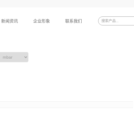
新闻资讯
企业形象
联系我们