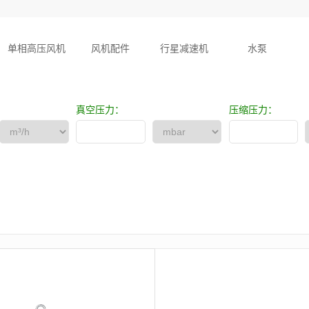
单相高压风机
风机配件
行星减速机
水泵
真空压力：
压缩压力：