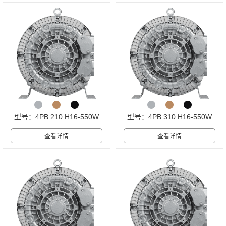
型号：4PB 210 H16-550W
型号：4PB 310 H16-550W