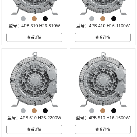
型号：4PB 310 H26-810W
型号：4PB 410 H16-1100W
型号：4PB 510 H26-2200W
型号：4PB 510 H16-1600W