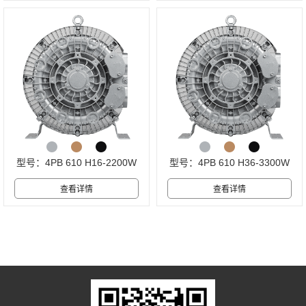
型号：4PB 610 H16-2200W
型号：4PB 610 H36-3300W