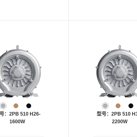
号：2PB 510 H26-
型号：2PB 510 H3
1600W
2200W