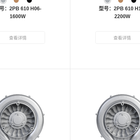
号：2PB 610 H06-
型号：2PB 610 H1
1600W
2200W