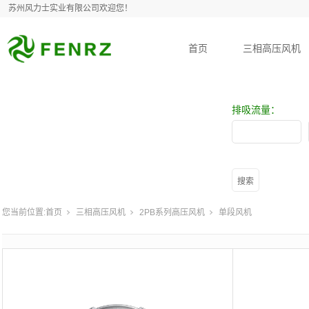
苏州风力士实业有限公司欢迎您！
首页
三相高压风机
排吸流量：
您当前位置:
首页
三相高压风机
2PB系列高压风机
单段风机