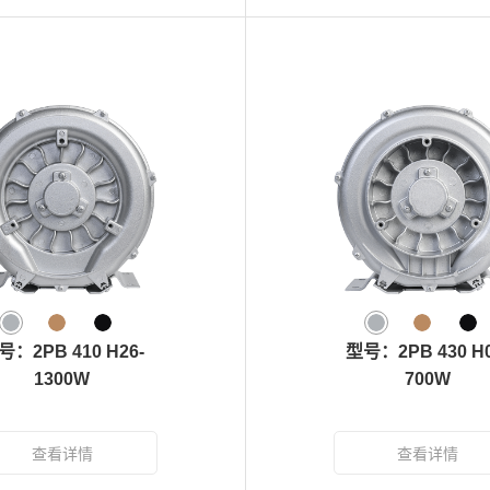
号：2PB 410 H26-
型号：2PB 430 H0
1300W
700W