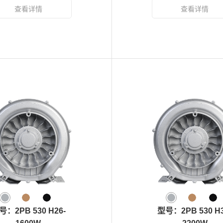
号：2PB 530 H26-
型号：2PB 530 H3