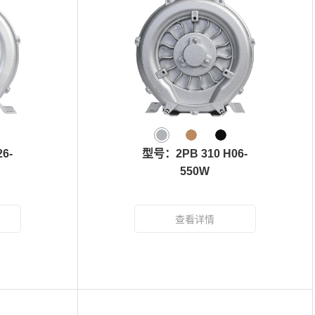
6-
型号：2PB 310 H06-
550W