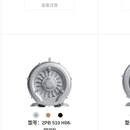
型号：2PB 510 H06-
型