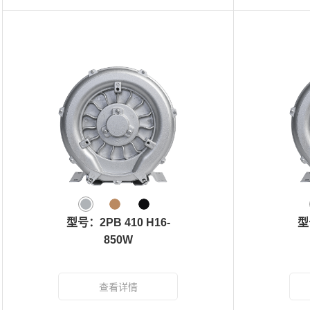
型号：2PB 410 H16-
型
850W