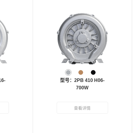
6-
型号：2PB 410 H06-
700W