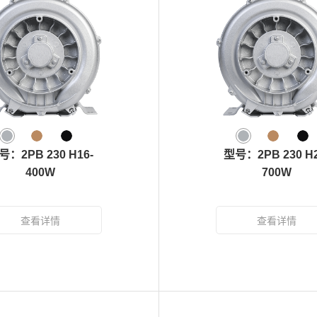
号：2PB 230 H16-
型号：2PB 230 H2
400W
700W