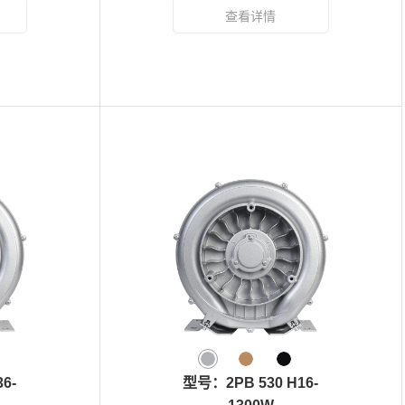
6-
型号：2PB 530 H16-