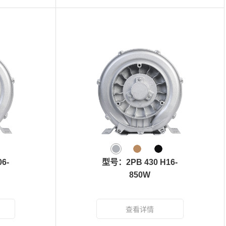
6-
型号：2PB 430 H16-
850W