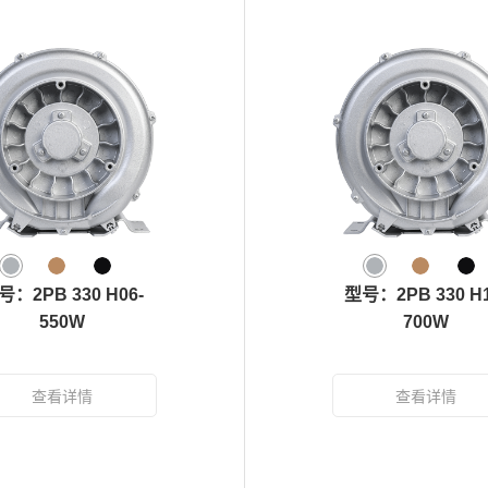
号：2PB 330 H06-
型号：2PB 330 H1
550W
700W