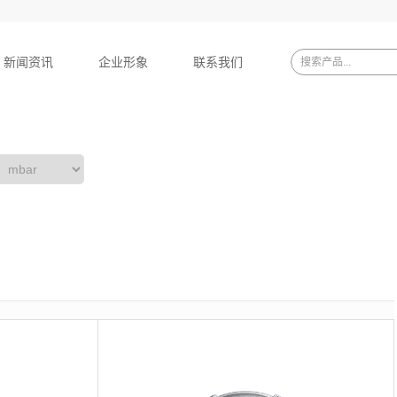
新闻资讯
企业形象
联系我们