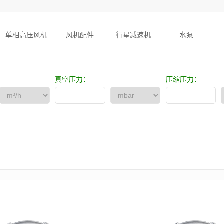
单相高压风机
风机配件
行星减速机
水泵
真空压力：
压缩压力：