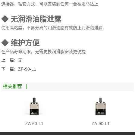
连接器，轴套方式，可以安装到任何一台私服马达上
◆ 无润滑油脂泄露
使用高粘度，不易分离的润滑油脂有效防止润滑脂泄漏
◆ 维护方便
在产品寿命期限，无需更换润滑脂安装更便捷
上一篇:
无
下一篇:
ZF-90-L1
相关推荐
ZA-60-L1
ZA-90-L1