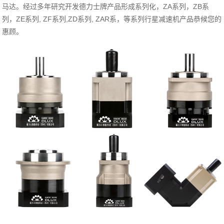
马达。经过多年研究开发德力士牌产品形成系列化，ZA系列，ZB系
列，ZE系列, ZF系列,ZD系列, ZAR系，等系列行星减速机产品恭候您的
惠顾。