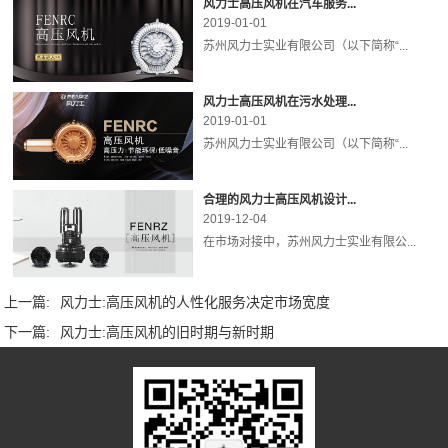
风力士高压风机在汽车服务...
2019-01-01
苏州风力士实业有限公司（以下简称“...
风力士高压风机在污水处理...
2019-01-01
苏州风力士实业有限公司（以下简称“...
合理的风力士高压风机设计...
2019-12-04
在市场对接中，苏州风力士实业有限公...
上一篇:
风力士:高压风机的人性化服务决定市场宽度
下一篇:
风力士:高压风机的旧时期与新时期