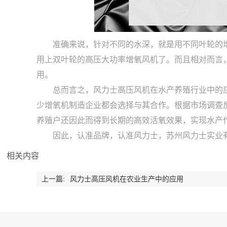
准确来说，针对不同的水深，就是用不同叶轮的
用上双叶轮的高压大功率增氧风机了。而且相对而言
用。
总而言之，风力士高压风机在水产养殖行业中的
少增氧机制造企业都会选择与其合作。根据市场调查
养殖户还因此而得到长期的高效活氧效果，实现水产
因此，认准品牌，认准风力士，苏州风力士实业
相关内容
上一篇:
风力士高压风机在农业生产中的应用