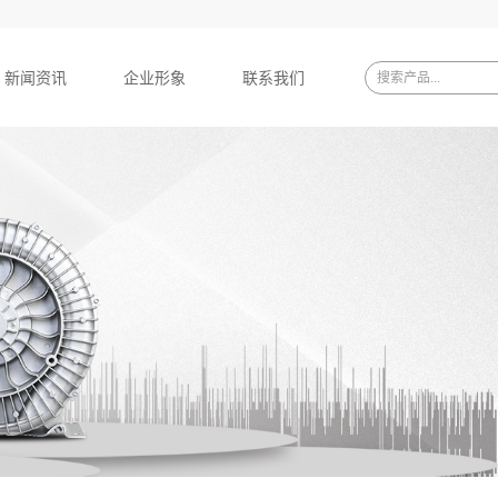
新闻资讯
企业形象
联系我们