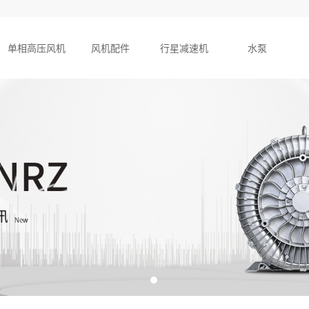
单相高压风机
风机配件
行星减速机
水泵