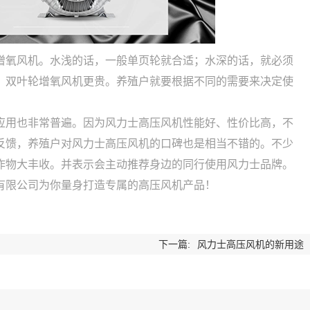
增氧风机。水浅的话，一般单页轮就合适；水深的话，就必须
，双叶轮增氧风机更贵。养殖户就要根据不同的需要来决定使
应用也非常普遍。因为风力士高压风机性能好、性价比高，不
反馈，养殖户对风力士高压风机的口碑也是相当不错的。不少
作物大丰收。并表示会主动推荐身边的同行使用风力士品牌。
有限公司为你量身打造专属的高压风机产品！
下一篇:
风力士高压风机的新用途