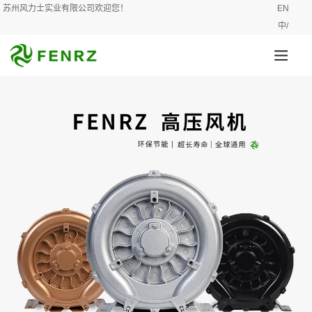
苏州风力士实业有限公司欢迎您！
EN
中/