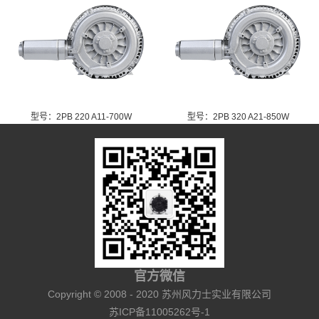
型号：2PB 220 A11-700W
型号：2PB 320 A21-850W
官方微信
Copyright © 2008 - 2020 苏州风力士实业有限公司
苏ICP备11005262号-1