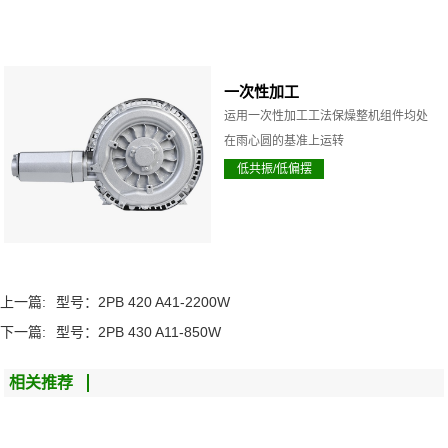
一次性加工
运用一次性加工工法保燥整机组件均处
在雨心圆的基准上运转
低共振/低偏摆
上一篇:
型号：2PB 420 A41-2200W
下一篇:
型号：2PB 430 A11-850W
相关推荐