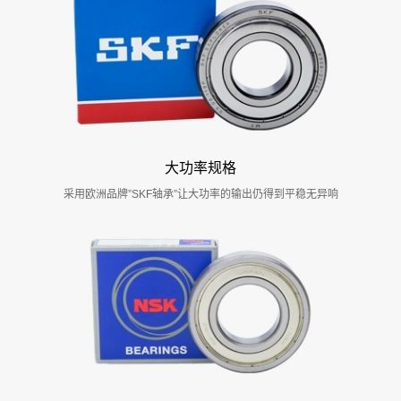
大功率规格
采用欧洲品牌”SKF轴承”让大功率的输出仍得到平稳无异响