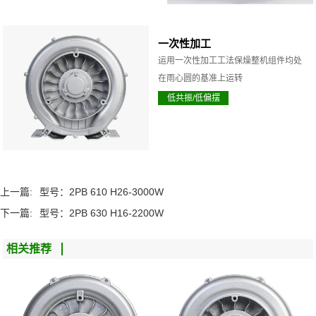
一次性加工
运用一次性加工工法保燥整机组件均处
在雨心圆的基准上运转
低共振/低偏摆
上一篇:
型号：2PB 610 H26-3000W
下一篇:
型号：2PB 630 H16-2200W
相关推荐