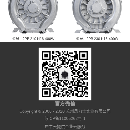
型号：2PB 210 H16-400W
型号：2PB 230 H16-400W
官方微信
Copyright © 2008 - 2020 苏州风力士实业有限公司
苏ICP备11005262号-1
犀牛云提供企业云服务