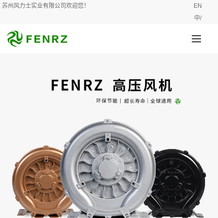
苏州风力士实业有限公司欢迎您！
EN
中/