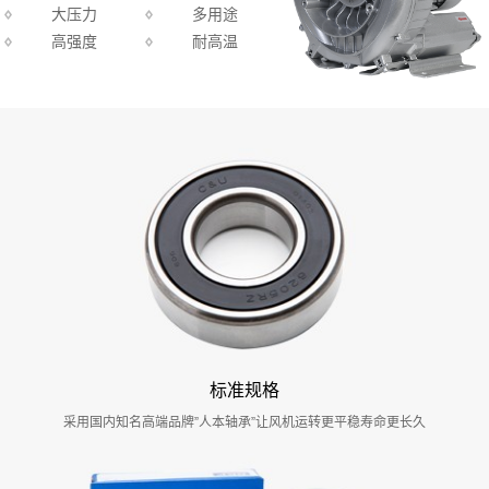
大压力
多用途
高强度
耐高温
标准规格
采用国内知名高端品牌”人本轴承”让风机运转更平稳寿命更长久