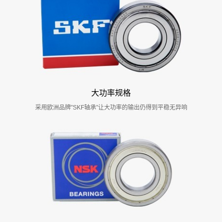
大功率规格
采用欧洲品牌”SKF轴承”让大功率的输出仍得到平稳无异响