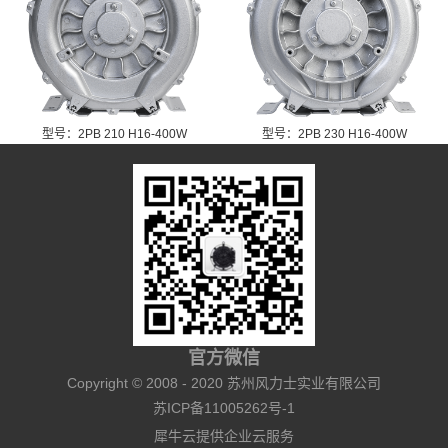
型号：2PB 210 H16-400W
型号：2PB 230 H16-400W
官方微信
Copyright © 2008 - 2020 苏州风力士实业有限公司
苏ICP备11005262号-1
犀牛云提供企业云服务