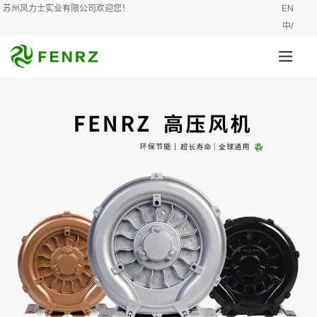
苏州风力士实业有限公司欢迎您！
EN
中/