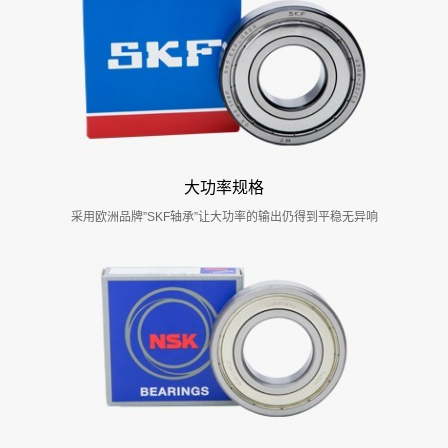
大功率规格
采用欧洲品牌”SKF轴承”让大功率的输出仍得到平稳无异响