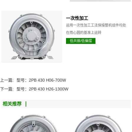
一次性加工
运用一次性加工工法保燥整机组件均处
在雨心圆的基准上运转
低共振/低偏摆
上一篇:
型号：2PB 430 H06-700W
下一篇:
型号：2PB 430 H26-1300W
相关推荐