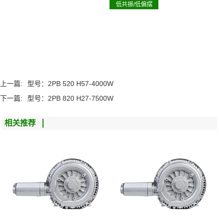
低共振/低偏摆
上一篇:
型号：2PB 520 H57-4000W
下一篇:
型号：2PB 820 H27-7500W
相关推荐