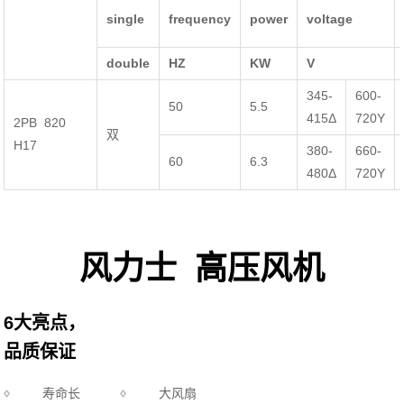
single
frequency
power
voltage
double
HZ
KW
V
345-
600-
50
5.5
415Δ
720Y
2PB 820
双
H17
380-
660-
60
6.3
480Δ
720Y
风力士 高压风机
6大亮点，
品质保证
寿命长
大风扇