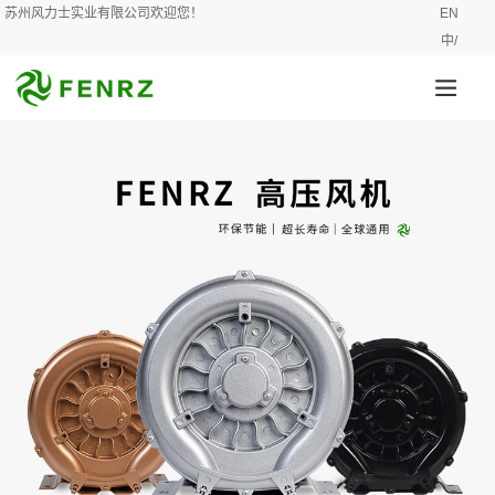
苏州风力士实业有限公司欢迎您！
EN
中/