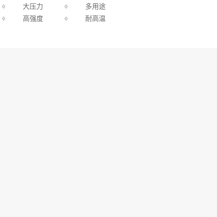
大压力
多用途
高强度
耐高温