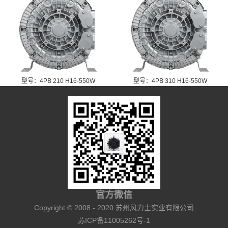
型号：4PB 210 H16-550W
型号：4PB 310 H16-550W
官方微信
Copyright © 2008 - 2020 苏州风力士实业有限公司
苏ICP备11005262号-1