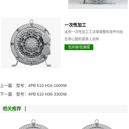
一次性加工
运用一次性加工工法保燥整机组件均处
在雨心圆的基准上运转
低共振/低偏摆
上一篇:
型号：4PB 510 H16-1600W
下一篇:
型号：4PB 610 H36-3300W
相关推荐