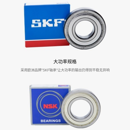
大功率规格
采用欧洲品牌”SKF轴承”让大功率的输出仍得到平稳无异响