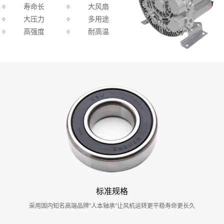
寿命长
大风扇
大压力
多用途
高强度
耐高温
标准规格
采用国内知名高端品牌”人本轴承”让风机运转更平稳寿命更长久