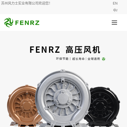
苏州风力士实业有限公司欢迎您！
EN
中/