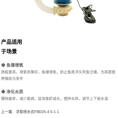
产品适用
于场景
◆ 鱼塘增氧
扬程更高，增氧效果好，鱼塘增氧，防止鱼类浮头死鱼泛塘，为高密度
养殖给与条件
◆ 净化水质
曝除废弃，减少鱼病，促进鱼虾成长，搅拌水体，调节上下层水温
上一篇:
浮泵喷水式FBD25-4.5-1.1