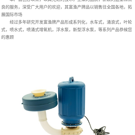
良的服务，深受广大用户的欢迎，其富渔产牌品以销售往全国各地，拓
展国际市场
经过多年研究开发富渔牌产品形成系列化，水车式，涌浪式，叶轮
式，喷水式，喷涌式增氧机，浮水泵，新型浮水泵，等系列产品恭候您
的惠顾