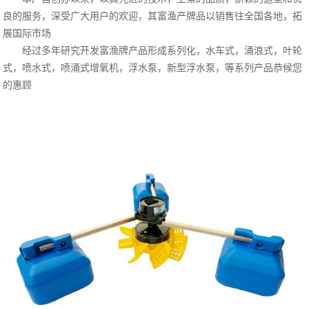
良的服务，深受广大用户的欢迎，其富渔产牌品以销售往全国各地，拓
展国际市场
经过多年研究开发富渔牌产品形成系列化，水车式，涌浪式，叶轮
式，喷水式，喷涌式增氧机，浮水泵，新型浮水泵，等系列产品恭候您
的惠顾