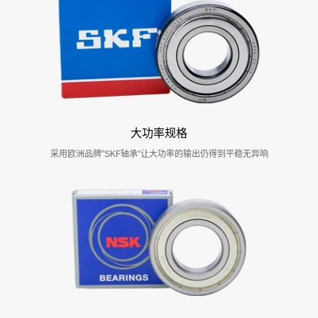
大功率规格
采用欧洲品牌”SKF轴承”让大功率的输出仍得到平稳无异响