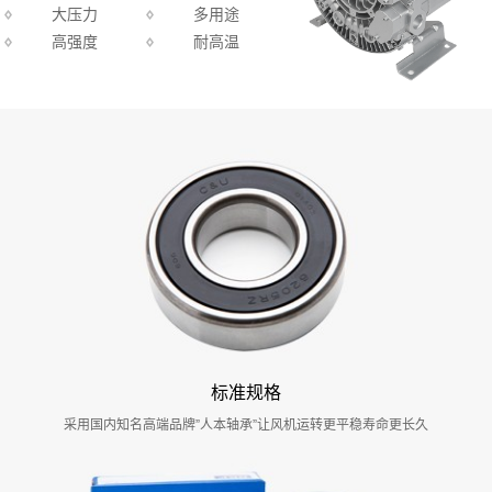
大压力
多用途
高强度
耐高温
标准规格
采用国内知名高端品牌”人本轴承”让风机运转更平稳寿命更长久