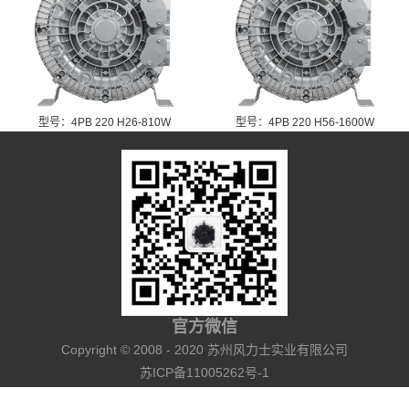
型号：4PB 220 H26-810W
型号：4PB 220 H56-1600W
官方微信
Copyright © 2008 - 2020 苏州风力士实业有限公司
苏ICP备11005262号-1
犀牛云提供企业云服务