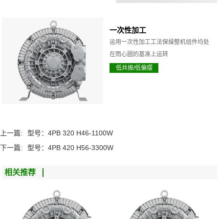
一次性加工
运用一次性加工工法保燥整机组件均处
在雨心圆的基准上运转
低共振/低偏摆
上一篇:
型号：4PB 320 H46-1100W
下一篇:
型号：4PB 420 H56-3300W
相关推荐