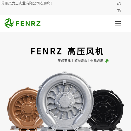
苏州风力士实业有限公司欢迎您！
EN
中/