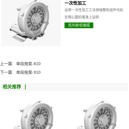
一次性加工
运用一次性加工工法保燥整机组件均处
在雨心圆的基准上运转
低共振/低偏摆
上一篇:
单段拖泵-810
下一篇:
单段拖泵-910
相关推荐