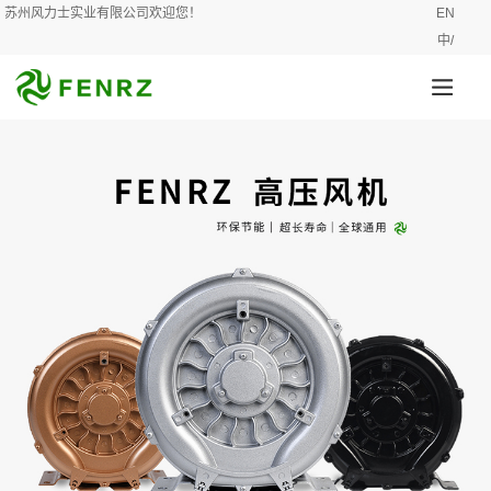
苏州风力士实业有限公司欢迎您！
EN
中/