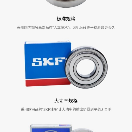
标准规格
采用国内知名高端品牌”人本轴承”让风机运转更平稳寿命更长久
大功率规格
采用欧洲品牌”SKF轴承”让大功率的输出仍得到平稳无异响