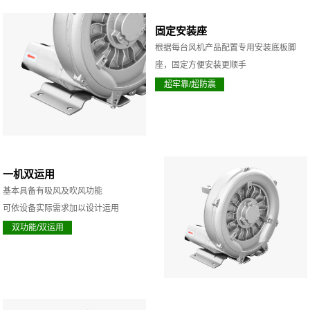
固定安装座
根据每台风机产品配置专用安装底板脚
座，固定方便安装更顺手
超牢靠/超防震
一机双运用
基本具备有吸风及吹风功能
可依设备实际需求加以设计运用
双功能/双运用