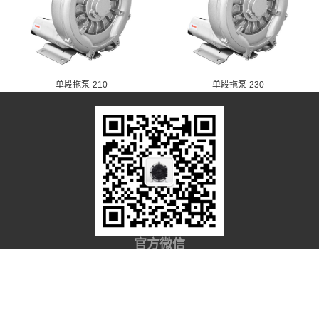
单段拖泵-210
单段拖泵-230
官方微信
Copyright © 2008 - 2020 苏州风力士实业有限公司
苏ICP备11005262号-1
犀牛云提供企业云服务
网站地图