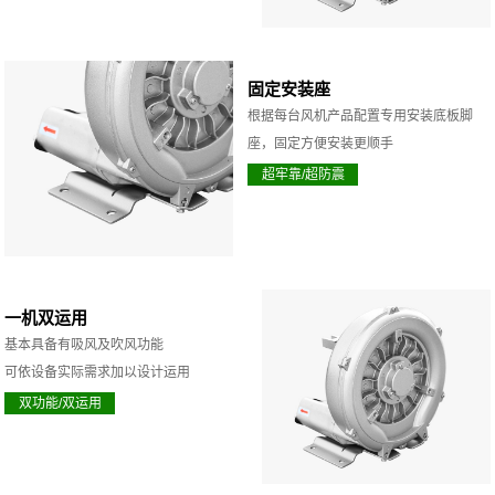
固定安装座
根据每台风机产品配置专用安装底板脚
座，固定方便安装更顺手
超牢靠/超防震
一机双运用
基本具备有吸风及吹风功能
可依设备实际需求加以设计运用
双功能/双运用