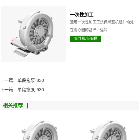
一次性加工
运用一次性加工工法保燥整机组件均处
在雨心圆的基准上运转
低共振/低偏摆
上一篇:
单段拖泵-830
下一篇:
单段拖泵-930
相关推荐