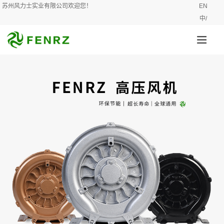
苏州风力士实业有限公司欢迎您！
EN
中/